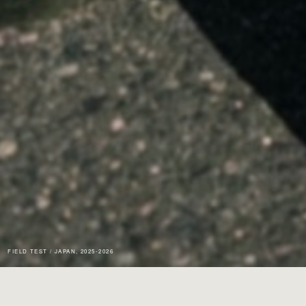
FIELD TEST / JAPAN, 2025-2026