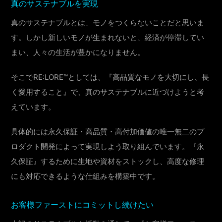
真のサステナブルを実現
真のサステナブルとは、モノをつくらないことだと思いま
す。しかし新しいモノが生まれないと、経済が停滞してい
まい、人々の生活が豊かになりません。
そこでRE:LORE™としては、『高品質なモノを大切にし、長
く愛用すること』で、真のサステナブルに近づけようと考
えています。
具体的には永久保証・高品質・高付加価値の唯一無二のプ
ロダクト開発によって実現しよう取り組んでいます。『永
久保証』するために生地や資材をストックし、高度な修理
にも対応できるような仕組みを構築中です。
お客様ファーストにコミットし続けたい