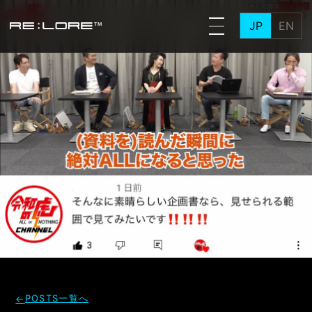
JP
EN
POSTS一覧へ