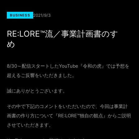
2021/9/3
BUSINESS
RE:LORE™流／事業計画書のすゝ
め
8/30～配信スタートしたYouTube『令和の虎』では予想を
超えるご反響をいただきました。
誠にありがとうございます。
その中で下記のコメントをいただいたので、今回は事業計
画書の作り方について『RE:LORE™独自の観点』からご説明
させていただきます。