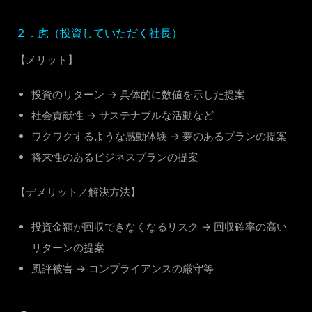
２．虎（投資していただく社長）
【メリット】
投資のリターン → 具体的に数値を示した提案
社会貢献性 → サステナブルな活動など
ワクワクするような感動体験 → 夢のあるプランの提案
将来性のあるビジネスプランの提案
【デメリット／解決方法】
投資金額が回収できなくなるリスク → 回収確率の高い
リターンの提案
風評被害 → コンプライアンスの厳守等