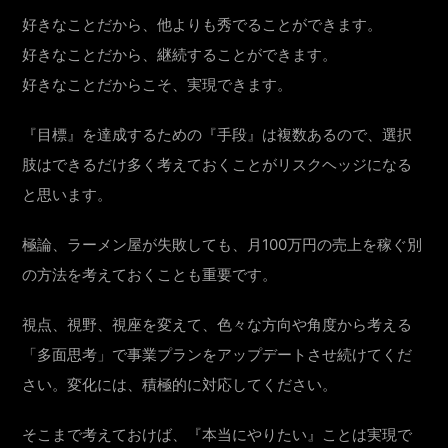
好きなことだから、他よりも秀でることができます。
好きなことだから、継続することができます。
好きなことだからこそ、実現できます。
『目標』を達成するための『手段』は複数あるので、選択
肢はできるだけ多く考えておくことがリスクヘッジになる
と思います。
極論、ラーメン屋が失敗しても、月100万円の売上を稼ぐ別
の方法を考えておくことも重要です。
視点、視野、視座を変えて、色々な方向や角度から考える
「多面思考」で事業プランをアップデートさせ続けてくだ
さい。変化には、積極的に対応してください。
そこまで考えておけば、『本当にやりたい』ことは実現で