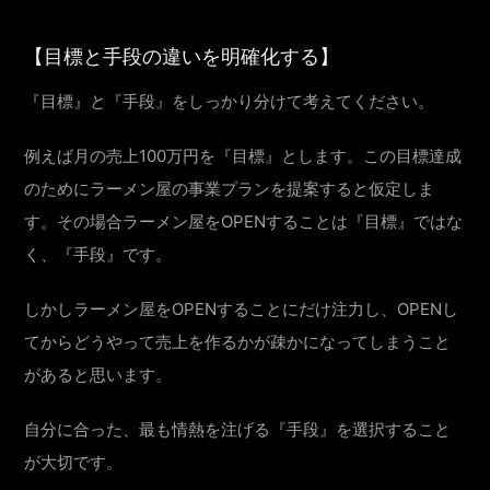
【目標と手段の違いを明確化する】
『目標』と『手段』をしっかり分けて考えてください。
例えば月の売上100万円を『目標』とします。この目標達成
のためにラーメン屋の事業プランを提案すると仮定しま
す。その場合ラーメン屋をOPENすることは『目標』ではな
く、『手段』です。
しかしラーメン屋をOPENすることにだけ注力し、OPENし
てからどうやって売上を作るかが疎かになってしまうこと
があると思います。
自分に合った、最も情熱を注げる『手段』を選択すること
が大切です。