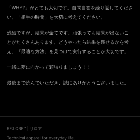
「WHY?」がとても大切です。自問自答を繰り返してくださ
い。「相手の時間」を大切に考えてください。
残酷ですが、結果が全てです。頑張っても結果が出ないこ
とがたくさんあります。どうやったら結果を残せるかを考
え、『最適な方法』を見つけて実行することが大切です。
一緒に夢に向かって頑張りましょう！！
最後まで読んでいただき、誠にありがとうございました。
RE:LORE™ | リロア
Technical apparel for everyday life.