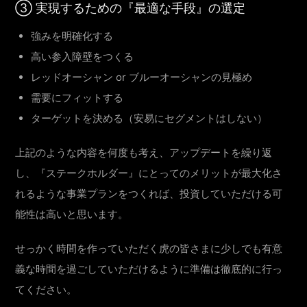
③ 実現するための『最適な手段』の選定
強みを明確化する
高い参入障壁をつくる
レッドオーシャン or ブルーオーシャンの見極め
需要にフィットする
ターゲットを決める（安易にセグメントはしない）
上記のような内容を何度も考え、アップデートを繰り返
し、『ステークホルダー』にとってのメリットが最大化さ
れるような事業プランをつくれば、投資していただける可
能性は高いと思います。
せっかく時間を作っていただく虎の皆さまに少しでも有意
義な時間を過ごしていただけるように準備は徹底的に行っ
てください。